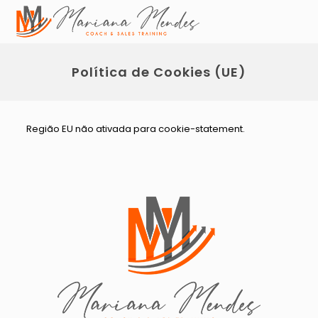
Política de Cookies (UE)
Região EU não ativada para cookie-statement.