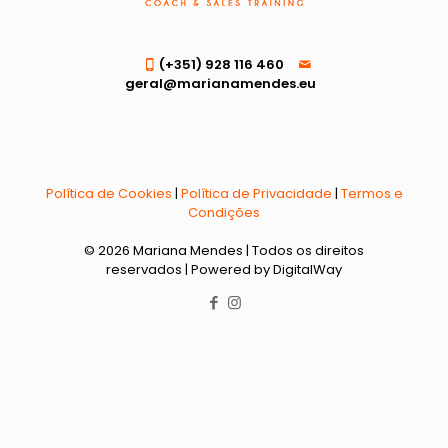
(+351) 928 116 460
geral@marianamendes.eu
Política de Cookies
|
Política de Privacidade
|
Termos e
Condições
© 2026 Mariana Mendes | Todos os direitos
reservados | Powered by DigitalWay