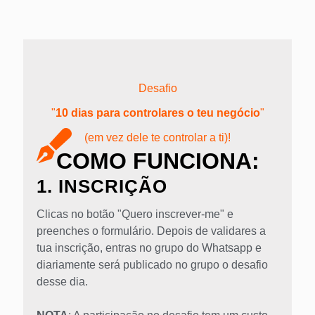
Desafio
"
10 dias para controlares o teu negócio
"
(em vez dele te controlar a ti)!
COMO FUNCIONA:
1. INSCRIÇÃO
Clicas no botão "Quero inscrever-me" e
preenches o formulário. Depois de validares a
tua inscrição, entras no grupo do Whatsapp e
diariamente será publicado no grupo o desafio
desse dia.