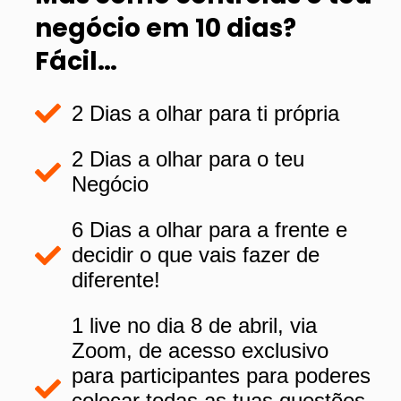
negócio em 10 dias?
Fácil…
2 Dias a olhar para ti própria
2 Dias a olhar para o teu
Negócio
6 Dias a olhar para a frente e
decidir o que vais fazer de
diferente!
1 live no dia 8 de abril, via
Zoom, de acesso exclusivo
para participantes para poderes
colocar todas as tuas questões