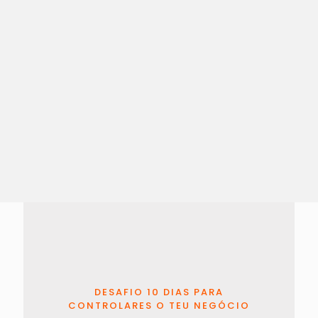
DESAFIO 10 DIAS PARA
CONTROLARES O TEU NEGÓCIO