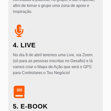
afim de tornar o grupo uma zona de apoio e
inspiração.
4. LIVE
No dia 8 de abril teremos uma Live, via Zoom
(só para as pessoas inscritas no Desafio) e lá
vamos criar o Mapa de Ação que será o GPS
para Controlares o Teu Negócio!
5. E-BOOK