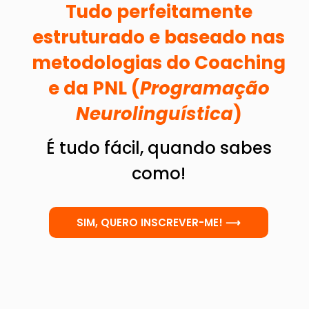
Tudo perfeitamente
estruturado e baseado nas
metodologias do Coaching
e da PNL (
Programação
Neurolinguística
)
É tudo fácil, quando sabes
como!
SIM, QUERO INSCREVER-ME! ⟶