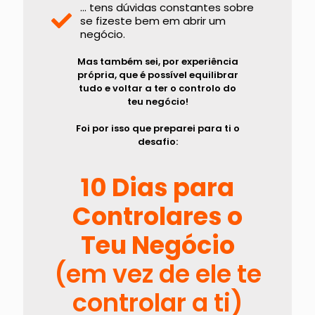
... tens dúvidas constantes sobre
se fizeste bem em abrir um
negócio.
Mas também sei, por experiência
própria, que é possível equilibrar
tudo e voltar a ter o controlo do
teu negócio!
Foi por isso que preparei para ti o
desafio:
10 Dias para
Controlares o
Teu Negócio
(em vez de ele te
controlar a ti)